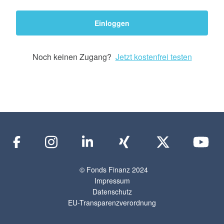
Einloggen
Noch keinen Zugang?
Jetzt kostenfrei testen
© Fonds Finanz 2024
Impressum
Datenschutz
EU-Transparenzverordnung