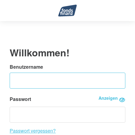
Willkommen!
Benutzername
Anzeigen
Passwort
Passwort vergessen?