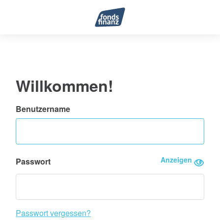
Willkommen!
Benutzername
Anzeigen
Passwort
Passwort vergessen?