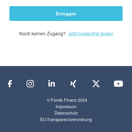
Einloggen
Noch keinen Zugang?
Jetzt kostenfrei testen
© Fonds Finanz 2024
Impressum
Datenschutz
EU-Transparenzverordnung