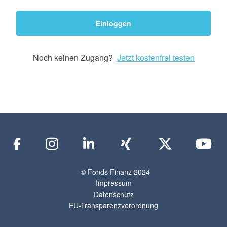
Einloggen
Noch keinen Zugang?
Jetzt kostenfrei testen
© Fonds Finanz 2024
Impressum
Datenschutz
EU-Transparenzverordnung