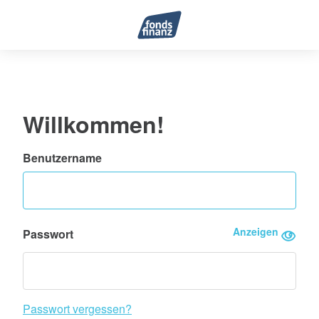
Willkommen!
Benutzername
Anzeigen
Passwort
Passwort vergessen?