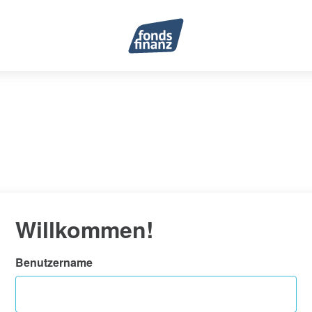
Willkommen!
Benutzername