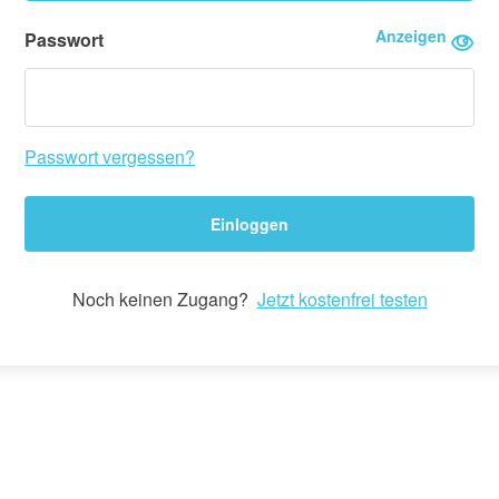
Anzeigen
Passwort
Passwort vergessen?
Einloggen
Noch keinen Zugang?
Jetzt kostenfrei testen