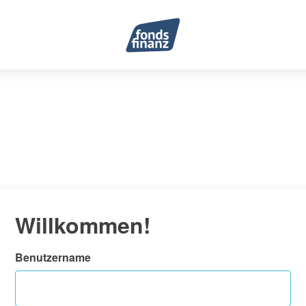
Willkommen!
Benutzername