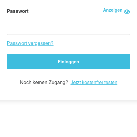
Anzeigen
Passwort
Passwort vergessen?
Einloggen
Noch keinen Zugang?
Jetzt kostenfrei testen