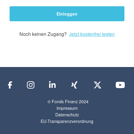
Einloggen
Noch keinen Zugang?
Jetzt kostenfrei testen
© Fonds Finanz 2024
Impressum
Datenschutz
EU-Transparenzverordnung