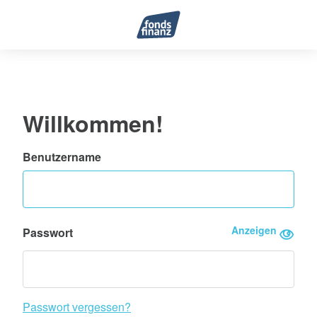
Willkommen!
Benutzername
Anzeigen
Passwort
Passwort vergessen?